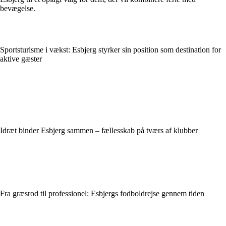
bevægelse.
Sportsturisme i vækst: Esbjerg styrker sin position som destination for
aktive gæster
Idræt binder Esbjerg sammen – fællesskab på tværs af klubber
Fra græsrod til professionel: Esbjergs fodboldrejse gennem tiden